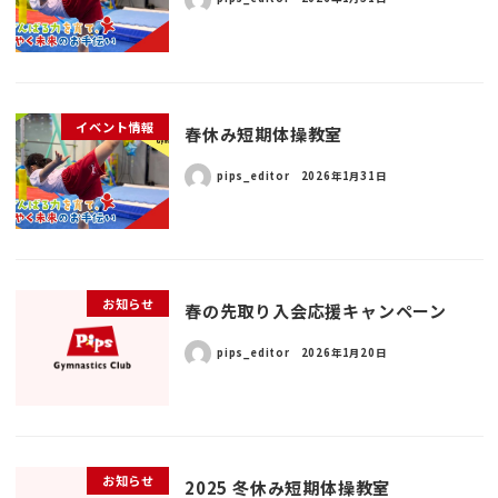
イベント情報
春休み短期体操教室
pips_editor
2026年1月31日
お知らせ
春の先取り入会応援キャンペーン
pips_editor
2026年1月20日
お知らせ
2025 冬休み短期体操教室