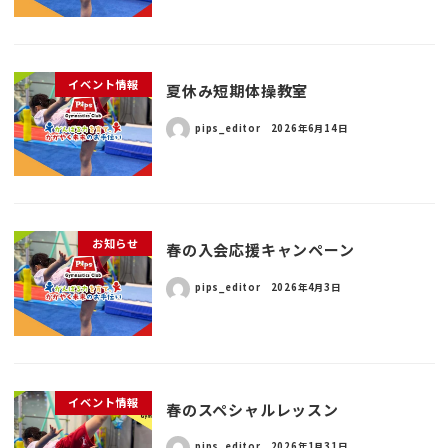
イベント情報
夏休み短期体操教室
pips_editor
2026年6月14日
お知らせ
春の入会応援キャンペーン
pips_editor
2026年4月3日
イベント情報
春のスペシャルレッスン
pips_editor
2026年1月31日