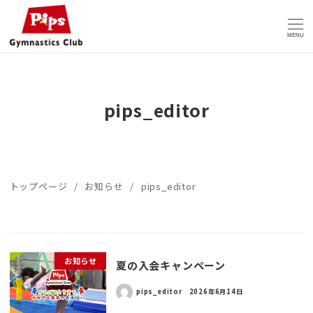
MENU
pips_editor
トップページ
お知らせ
pips_editor
お知らせ
夏の入会キャンペーン
pips_editor
2026年6月14日