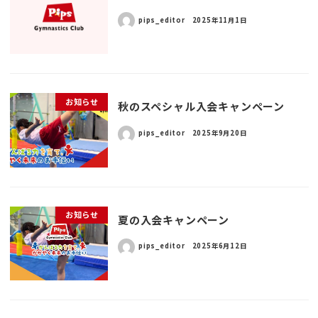
pips_editor
2025年11月1日
お知らせ
秋のスペシャル入会キャンペーン
pips_editor
2025年9月20日
お知らせ
夏の入会キャンペーン
pips_editor
2025年6月12日